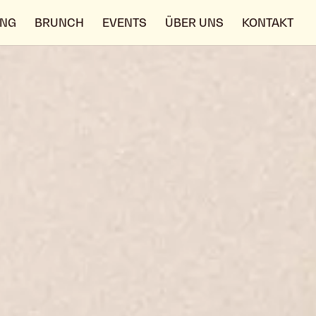
ING
BRUNCH
EVENTS
ÜBER UNS
KONTAKT