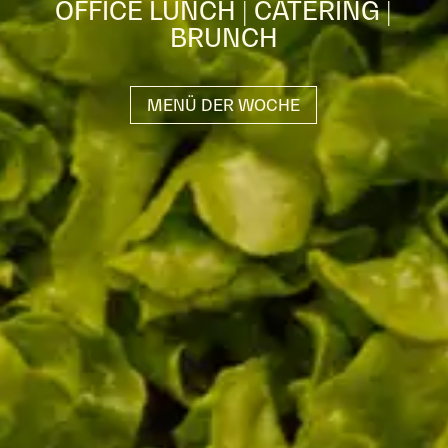
OFFICE LUNCH | CATERING |
BRUNCH
MENÜ DER WOCHE