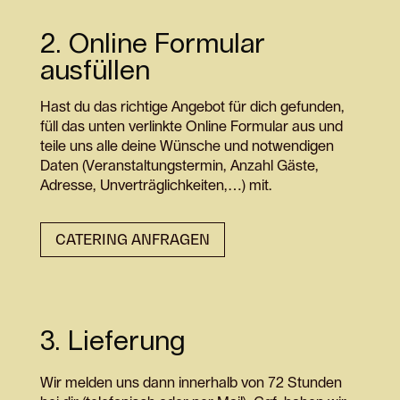
2. Online Formular
ausfüllen
Hast du das richtige Angebot für dich gefunden,
füll das unten verlinkte Online Formular aus und
teile uns alle deine Wünsche und notwendigen
Daten (Veranstaltungstermin, Anzahl Gäste,
Adresse, Unverträglichkeiten,…) mit.
CATERING ANFRAGEN
3. Lieferung
Wir melden uns dann innerhalb von 72 Stunden