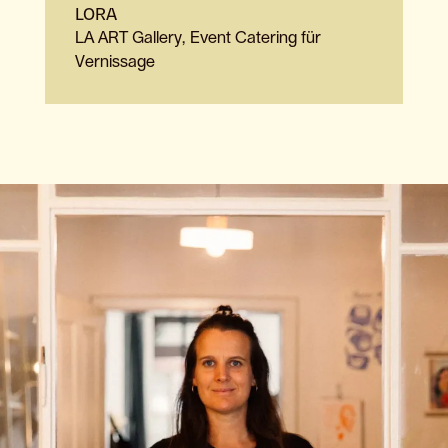
LORA
LA ART Gallery, Event Catering für
Vernissage