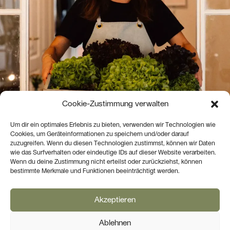
Cookie-Zustimmung verwalten
Um dir ein optimales Erlebnis zu bieten, verwenden wir Technologien wie
Cookies, um Geräteinformationen zu speichern und/oder darauf
zuzugreifen. Wenn du diesen Technologien zustimmst, können wir Daten
wie das Surfverhalten oder eindeutige IDs auf dieser Website verarbeiten.
Wenn du deine Zustimmung nicht erteilst oder zurückziehst, können
bestimmte Merkmale und Funktionen beeinträchtigt werden.
Akzeptieren
Hi, ich bin Susi
Ablehnen