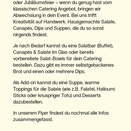
oder Jubiläumsfeier – wenn du genug hast vom
klassischen Catering Angebot, bringen wir
Abwechslung in dein Event. Bei uns trifft
Kreativität auf Handwerk. Hausgemachte Salate,
Canapés, Dips und Suppen, die du so sonst
nirgends findest.
Je nach Bedarf kannst du eine Salatbar (Buffet),
Canapés & Salate im Glas oder bereits
vorbereitete Salat-Bowls für dein Catering
bestellen. Dazu gibt es immer selbstgebackenes
Brot und einen oder mehrere Dips.
Als Add-on kannst du eine Suppe, warme
Toppings für die Salate (wie z.B. Falafel, Halloumi
Sticks oder knuspriger Tofu) und Desserts
dazubestellen.
In unserem Flyer findest du nochmal alle Infos
zusammengefasst.