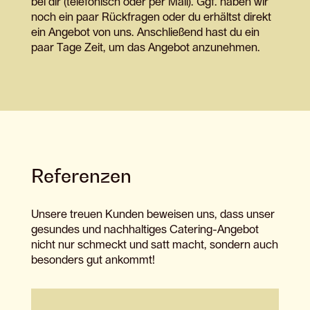
bei dir (telefonisch oder per Mail). Ggf. haben wir
noch ein paar Rückfragen oder du erhältst direkt
ein Angebot von uns. Anschließend hast du ein
paar Tage Zeit, um das Angebot anzunehmen.
Referenzen
Unsere treuen Kunden beweisen uns, dass unser
gesundes und nachhaltiges Catering-Angebot
nicht nur schmeckt und satt macht, sondern auch
besonders gut ankommt!