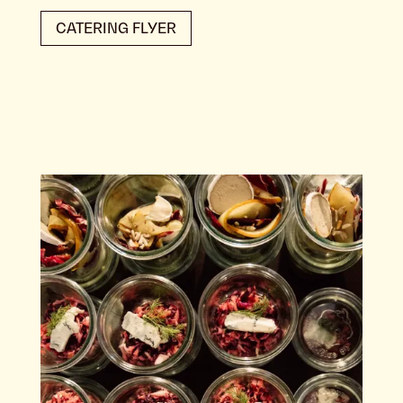
CATERING FLYER