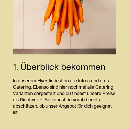
1. Überblick bekommen
In unserem Flyer findest du alle Infos rund ums
Catering. Ebenso sind hier nochmal alle Catering
Varianten dargestellt und du findest unsere Preise
als Richtwerte. So kannst du vorab bereits
abschätzen, ob unser Angebot für dich geeignet
ist.