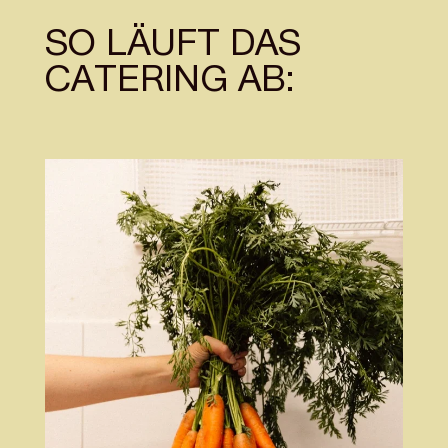
SO LÄUFT DAS
CATERING AB: