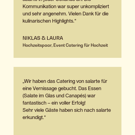
Kommunikation war super unkompliziert
und sehr angenehm. Vielen Dank für die
kulinarischen Highlights.“
NIKLAS & LAURA
Hochzeitspaar, Event Catering für Hochzeit
„Wir haben das Catering von salarte für
eine Vernissage gebucht. Das Essen
(Salate im Glas und Canapés) war
fantastisch – ein voller Erfolg!
Sehr viele Gäste haben sich nach salarte
erkundigt.“