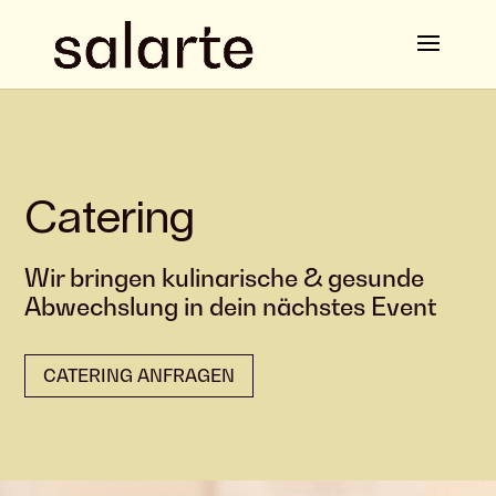
Catering
Wir bringen kulinarische & gesunde
Abwechslung in dein nächstes Event
CATERING ANFRAGEN