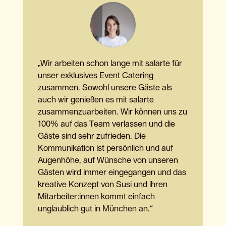
„Wir arbeiten schon lange mit salarte für
unser exklusives Event Catering
zusammen. Sowohl unsere Gäste als
auch wir genießen es mit salarte
zusammenzuarbeiten. Wir können uns zu
100% auf das Team verlassen und die
Gäste sind sehr zufrieden. Die
Kommunikation ist persönlich und auf
Augenhöhe, auf Wünsche von unseren
Gästen wird immer eingegangen und das
kreative Konzept von Susi und ihren
Mitarbeiter:innen kommt einfach
unglaublich gut in München an.“