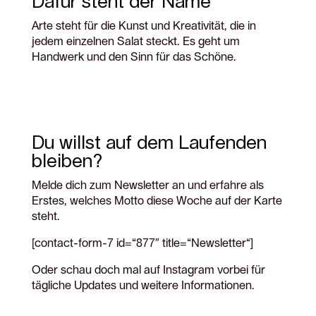
Dafür steht der Name
Arte steht für die Kunst und Kreativität, die in
jedem einzelnen Salat steckt. Es geht um
Handwerk und den Sinn für das Schöne.
Du willst auf dem Laufenden
bleiben?
Melde dich zum Newsletter an und erfahre als
Erstes, welches Motto diese Woche auf der Karte
steht.
[contact-form-7 id=“877″ title=“Newsletter“]
Oder schau doch mal auf Instagram vorbei für
tägliche Updates und weitere Informationen.