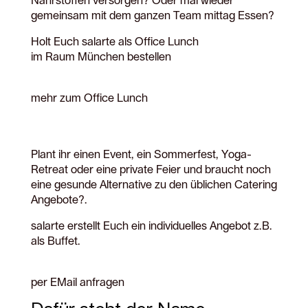
Nährstoffen versorgen? Oder mal wieder
gemeinsam mit dem ganzen Team mittag Essen?
Holt Euch salarte als Office Lunch
im Raum München bestellen
mehr zum Office Lunch
Plant ihr einen Event, ein Sommerfest, Yoga-
Retreat oder eine private Feier und braucht noch
eine gesunde Alternative zu den üblichen Catering
Angebote?.
salarte erstellt Euch ein individuelles Angebot z.B.
als Buffet.
per EMail anfragen