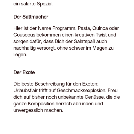
ein salarte Spezial.
Der Sattmacher
Hier ist der Name Programm. Pasta, Quinoa oder
Couscous bekommen einen kreativen Twist und
sorgen dafür, dass Dich der Salatspaß auch
nachhaltig versorgt, ohne schwer im Magen zu
liegen.
Der Exote
Die beste Beschreibung für den Exoten:
Urlaubsflair trifft auf Geschmacksexplosion. Freu
dich auf bisher noch unbekannte Genüsse, die die
ganze Komposition herrlich abrunden und
unvergesslich machen.