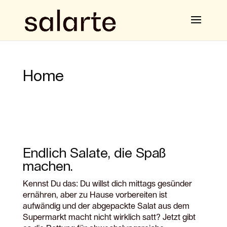
Home
Endlich Salate, die Spaß
machen.
Kennst Du das: Du willst dich mittags gesünder
ernähren, aber zu Hause vorbereiten ist
aufwändig und der abgepackte Salat aus dem
Supermarkt macht nicht wirklich satt? Jetzt gibt