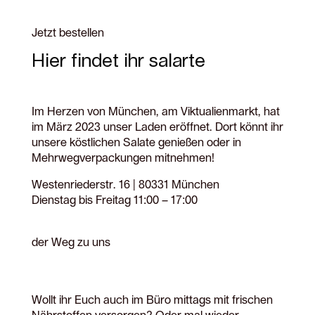
Jetzt bestellen
Hier findet ihr salarte
Im Herzen von München, am Viktualienmarkt, hat
im März 2023 unser Laden eröffnet. Dort könnt ihr
unsere köstlichen Salate genießen oder in
Mehrwegverpackungen mitnehmen!
Westenriederstr. 16 | 80331 München
Dienstag bis Freitag 11:00 – 17:00
der Weg zu uns
Wollt ihr Euch auch im Büro mittags mit frischen