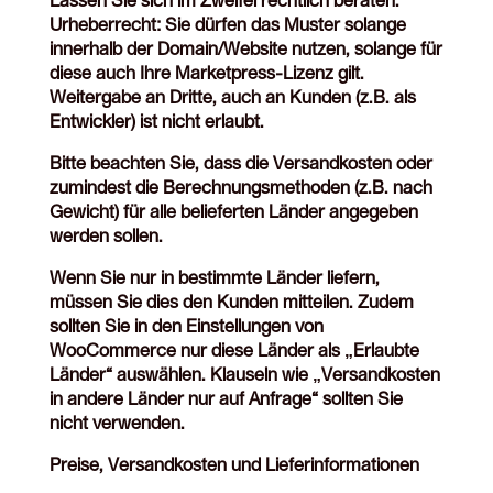
Lassen Sie sich im Zweifel rechtlich beraten.
Urheberrecht: Sie dürfen das Muster solange
innerhalb der Domain/Website nutzen, solange für
diese auch Ihre Marketpress-Lizenz gilt.
Weitergabe an Dritte, auch an Kunden (z.B. als
Entwickler) ist nicht erlaubt.
Bitte beachten Sie, dass die Versandkosten oder
zumindest die Berechnungsmethoden (z.B. nach
Gewicht) für alle belieferten Länder angegeben
werden sollen.
Wenn Sie nur in bestimmte Länder liefern,
müssen Sie dies den Kunden mitteilen. Zudem
sollten Sie in den Einstellungen von
WooCommerce nur diese Länder als „Erlaubte
Länder“ auswählen. Klauseln wie „Versandkosten
in andere Länder nur auf Anfrage“ sollten Sie
nicht verwenden.
Preise, Versandkosten und Lieferinformationen