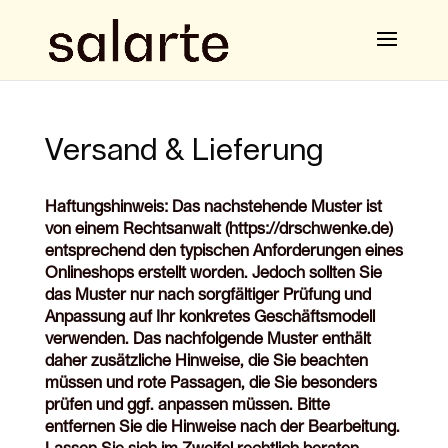
Versand & Lieferung
Haftungshinweis: Das nachstehende Muster ist
von einem Rechtsanwalt (
https://drschwenke.de
)
entsprechend den typischen Anforderungen eines
Onlineshops erstellt worden. Jedoch sollten Sie
das Muster nur nach sorgfältiger Prüfung und
Anpassung auf Ihr konkretes Geschäftsmodell
verwenden. Das nachfolgende Muster enthält
daher zusätzliche Hinweise, die Sie beachten
müssen und rote Passagen, die Sie besonders
prüfen und ggf. anpassen müssen. Bitte
entfernen Sie die Hinweise nach der Bearbeitung.