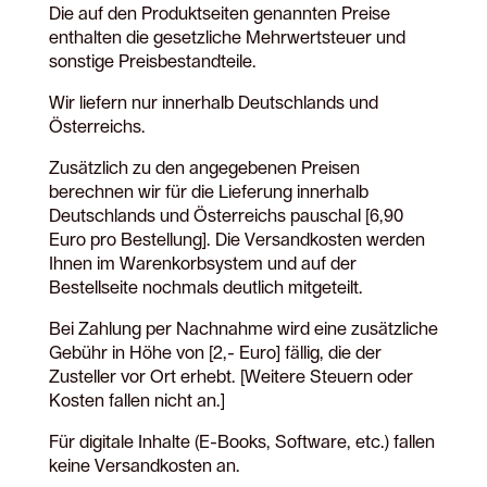
Die auf den Produktseiten genannten Preise
enthalten die gesetzliche Mehrwertsteuer und
sonstige Preisbestandteile.
Wir liefern nur innerhalb Deutschlands und
Österreichs.
Zusätzlich zu den angegebenen Preisen
berechnen wir für die Lieferung innerhalb
Deutschlands und Österreichs pauschal [6,90
Euro pro Bestellung]. Die Versandkosten werden
Ihnen im Warenkorbsystem und auf der
Bestellseite nochmals deutlich mitgeteilt.
Bei Zahlung per Nachnahme wird eine zusätzliche
Gebühr in Höhe von [2,- Euro] fällig, die der
Zusteller vor Ort erhebt. [Weitere Steuern oder
Kosten fallen nicht an.]
Für digitale Inhalte (E-Books, Software, etc.) fallen
keine Versandkosten an.